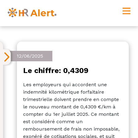
12/06/2025
Le chiffre: 0,4309
Les employeurs qui accordent une
indemnité kilométrique forfaitaire
trimestrielle doivent prendre en compte
le nouveau montant de 0,4309 €/km à
compter du 1er juillet 2025. Ce montant
est considéré comme un
remboursement de frais non imposable,
exonéré de cotisations sociales, et suit