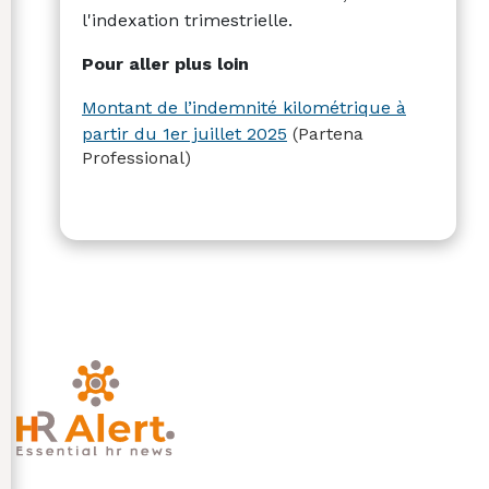
l'indexation trimestrielle.
Pour aller plus loin
Montant de l’indemnité kilométrique à
partir du 1er juillet 2025
(Partena
Professional)