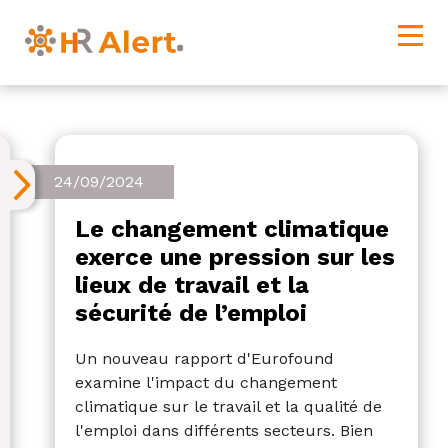
24/09/2024
Le changement climatique
exerce une pression sur les
lieux de travail et la
sécurité de l’emploi
Un nouveau rapport d'Eurofound
examine l'impact du changement
climatique sur le travail et la qualité de
l'emploi dans différents secteurs. Bien