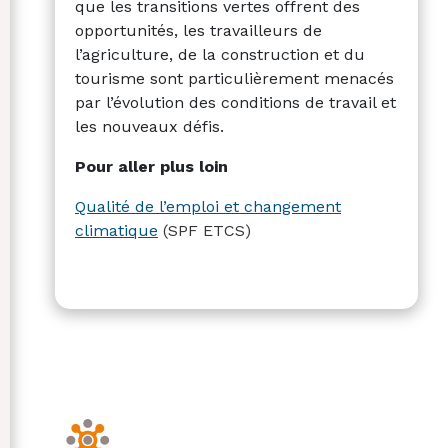
que les transitions vertes offrent des
opportunités, les travailleurs de
l’agriculture, de la construction et du
tourisme sont particulièrement menacés
par l’évolution des conditions de travail et
les nouveaux défis.
Pour aller plus loin
Qualité de l’emploi et changement
climatique
(SPF ETCS)