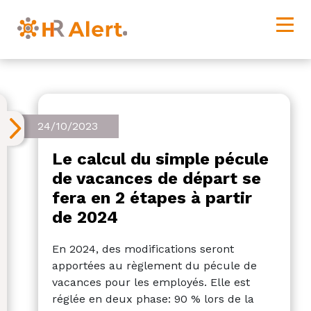
24/10/2023
Le calcul du simple pécule
de vacances de départ se
fera en 2 étapes à partir
de 2024
En 2024, des modifications seront
apportées au règlement du pécule de
vacances pour les employés. Elle est
réglée en deux phase: 90 % lors de la