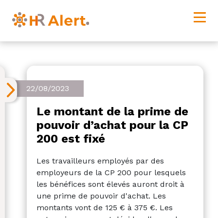
22/08/2023
Le montant de la prime de
pouvoir d’achat pour la CP
200 est fixé
Les travailleurs employés par des
employeurs de la CP 200 pour lesquels
les bénéfices sont élevés auront droit à
une prime de pouvoir d'achat. Les
montants vont de 125 € à 375 €. Les