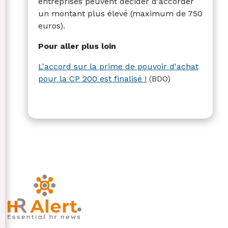
entreprises peuvent décider d'accorder
un montant plus élevé (maximum de 750
euros).
Pour aller plus loin
L'accord sur la prime de pouvoir d'achat
pour la CP 200 est finalisé !
(BDO)