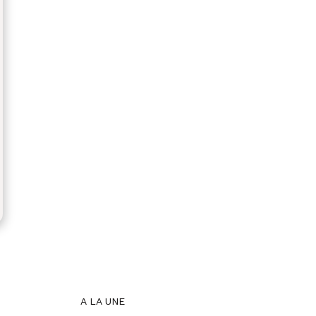
A LA UNE