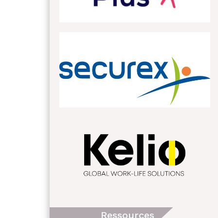
Ressources