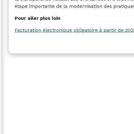
étape importante de la modernisation des pratiqu
Pour aller plus loin
Facturation électronique obligatoire à partir de 20