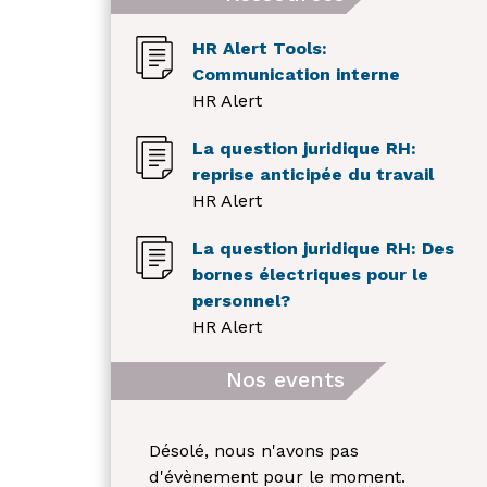
HR Alert Tools:
Communication interne
HR Alert
La question juridique RH:
reprise anticipée du travail
HR Alert
La question juridique RH: Des
bornes électriques pour le
personnel?
HR Alert
Nos events
Désolé, nous n'avons pas
d'évènement pour le moment.