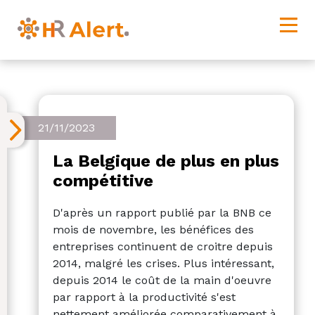
21/11/2023
La Belgique de plus en plus
compétitive
D'après un rapport publié par la BNB ce
mois de novembre, les bénéfices des
entreprises continuent de croitre depuis
2014, malgré les crises. Plus intéressant,
depuis 2014 le coût de la main d'oeuvre
par rapport à la productivité s'est
nettement améliorée comparativement à