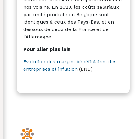
nos voisins. En 2023, les coûts salariaux
par unité produite en Belgique sont
identiques à ceux des Pays-Bas, et en
dessous de ceux de la France et de
l'Allemagne.
Pour aller plus loin
Évolution des marges bénéficiaires des
entreprises et inflation
(BNB)