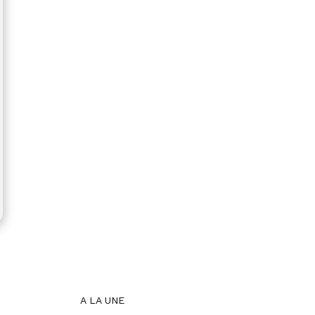
A LA UNE