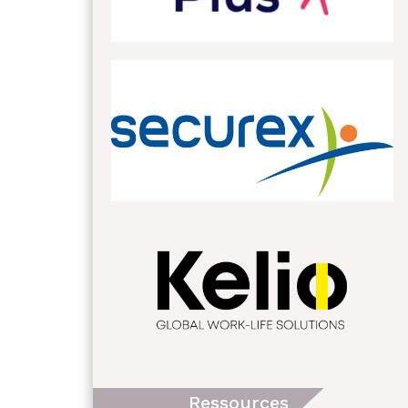
Ressources