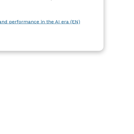
and performance in the AI era (EN)