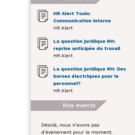
HR Alert Tools:
Communication interne
HR Alert
La question juridique RH:
reprise anticipée du travail
HR Alert
La question juridique RH: Des
bornes électriques pour le
personnel?
HR Alert
Nos events
Désolé, nous n'avons pas
d'évènement pour le moment.