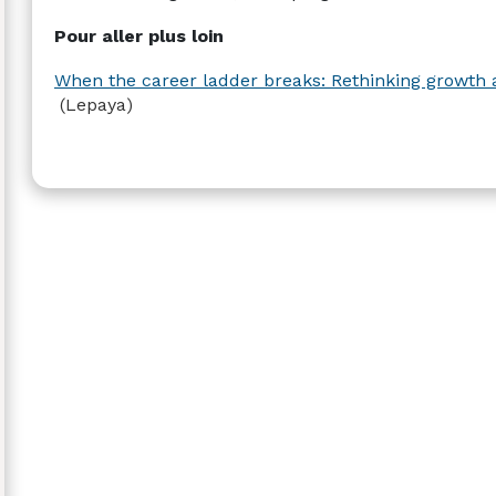
Pour aller plus loin
When the career ladder breaks: Rethinking growth 
(Lepaya)