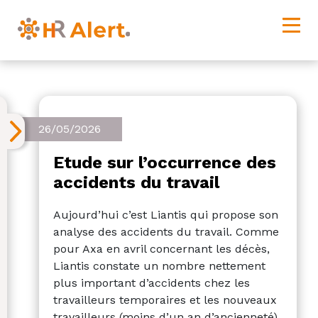
26/05/2026
Etude sur l’occurrence des
accidents du travail
Aujourd’hui c’est Liantis qui propose son
analyse des accidents du travail. Comme
pour Axa en avril concernant les décès,
Liantis constate un nombre nettement
plus important d’accidents chez les
travailleurs temporaires et les nouveaux
travailleurs (moins d’un an d’ancienneté).