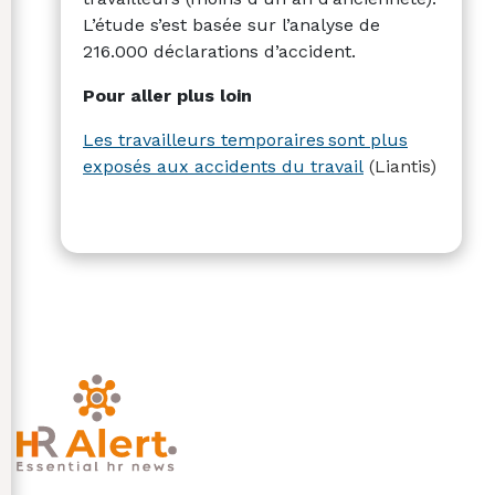
L’étude s’est basée sur l’analyse de
216.000 déclarations d’accident.
Pour aller plus loin
Les travailleurs temporaires sont plus
exposés aux accidents du travail
(Liantis)