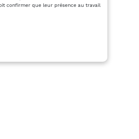
oit confirmer que leur présence au travail