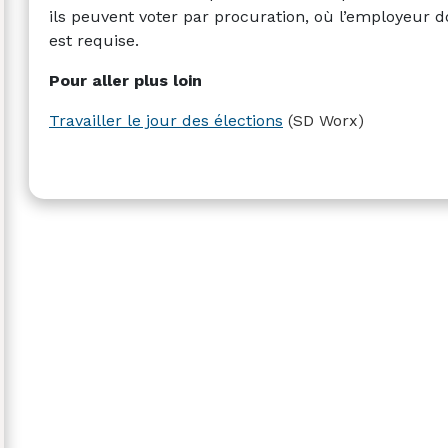
ils peuvent voter par procuration, où l’employeur d
est requise.
Pour aller plus loin
Travailler le jour des élections
(SD Worx)