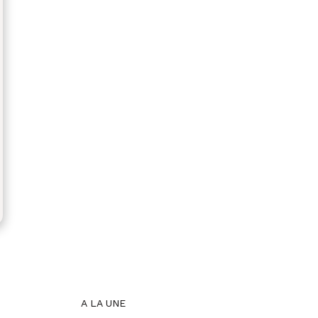
A LA UNE