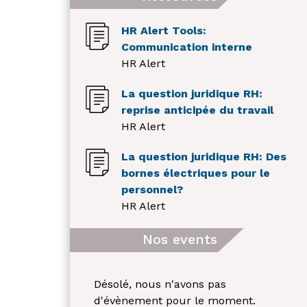
HR Alert Tools:
Communication interne
HR Alert
La question juridique RH:
reprise anticipée du travail
HR Alert
La question juridique RH: Des
bornes électriques pour le
personnel?
HR Alert
Nos events
Désolé, nous n'avons pas
d'évènement pour le moment.