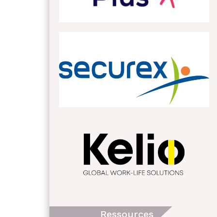
Ressources