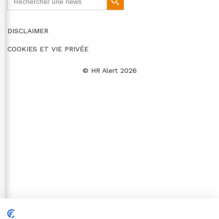
for:
Button
DISCLAIMER
COOKIES ET VIE PRIVÉE
© HR Alert 2026