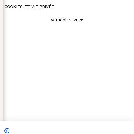
COOKIES ET VIE PRIVÉE
© HR Alert 2026