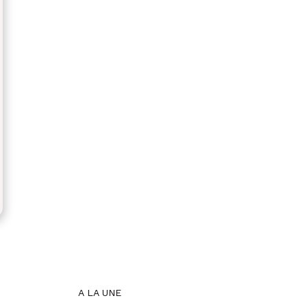
A LA UNE