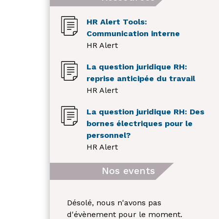
HR Alert Tools:
Communication interne
HR Alert
La question juridique RH:
reprise anticipée du travail
HR Alert
La question juridique RH: Des
bornes électriques pour le
personnel?
HR Alert
Nos events
Désolé, nous n'avons pas
d'évènement pour le moment.