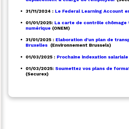
31/11/2024 :
Le Federal Learning Account e
01/01/2025:
La carte de contrôle chômage
numérique
(ONEM)
31/01/2025 :
Elaboration d'un plan de transp
Bruxelles
(Environnement Brussels)
01/03/2025 :
Prochaine indexation salariale
01/03/2025:
Soumettez vos plans de forma
(Securex)