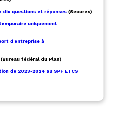
n dix questions et réponses
(Securex)
 temporaire uniquement
ort d'entreprise à
(Bureau fédéral du Plan)
tion de 2023-2024 au SPF ETCS