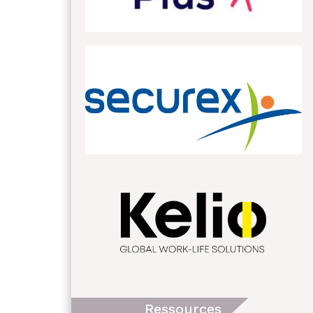
Ressources