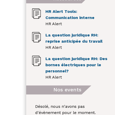
HR Alert Tools:
Communication interne
HR Alert
La question juridique RH:
reprise anticipée du travail
HR Alert
La question juridique RH: Des
bornes électriques pour le
personnel?
HR Alert
Nos events
Désolé, nous n'avons pas
d'évènement pour le moment.