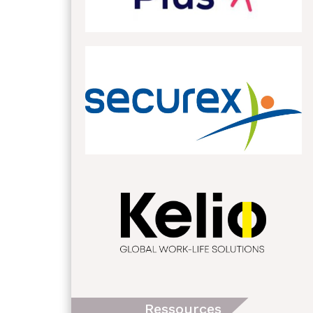
Ressources