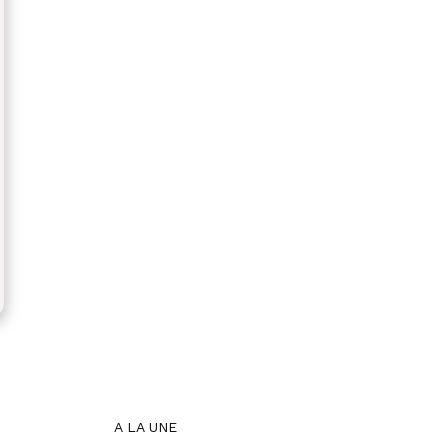
A LA UNE