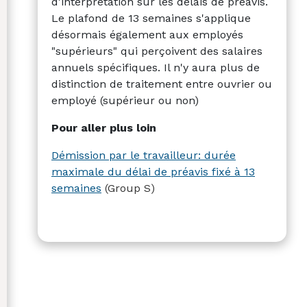
d'interprétation sur les délais de préavis.
Le plafond de 13 semaines s'applique
désormais également aux employés
"supérieurs" qui perçoivent des salaires
annuels spécifiques. Il n'y aura plus de
distinction de traitement entre ouvrier ou
employé (supérieur ou non)
Pour aller plus loin
Démission par le travailleur: durée
maximale du délai de préavis fixé à 13
semaines
(Group S)