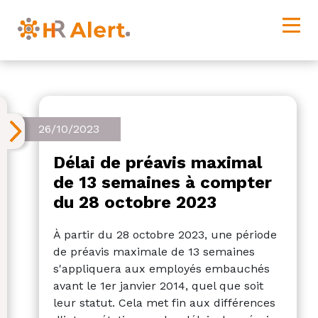
26/10/2023
Délai de préavis maximal
de 13 semaines à compter
du 28 octobre 2023
À partir du 28 octobre 2023, une période
de préavis maximale de 13 semaines
s'appliquera aux employés embauchés
avant le 1er janvier 2014, quel que soit
leur statut. Cela met fin aux différences