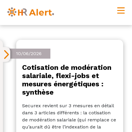
10/06/2026
Cotisation de modération
salariale, flexi-jobs et
mesures énergétiques :
synthèse
Securex revient sur 3 mesures en détail
dans 3 articles différents : la cotisation
de modération salariale (qui remplace ce
qu’aurait dû être l’indexation de la