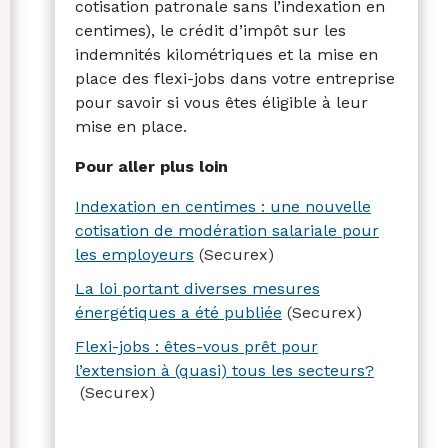
cotisation patronale sans l’indexation en
centimes), le crédit d’impôt sur les
indemnités kilométriques et la mise en
place des flexi-jobs dans votre entreprise
pour savoir si vous êtes éligible à leur
mise en place.
Pour aller plus loin
Indexation en centimes : une nouvelle
cotisation de modération salariale pour
les employeurs
(Securex)
La loi portant diverses mesures
énergétiques a été publiée
(Securex)
Flexi-jobs : êtes-vous prêt pour
l’extension à (quasi) tous les secteurs?
(Securex)