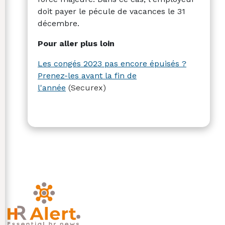
doit payer le pécule de vacances le 31
décembre.
Pour aller plus loin
Les congés 2023 pas encore épuisés ?
Prenez-les avant la fin de
l'année
(Securex)