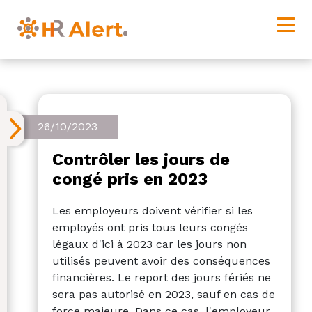
26/10/2023
Contrôler les jours de
congé pris en 2023
Les employeurs doivent vérifier si les
employés ont pris tous leurs congés
légaux d'ici à 2023 car les jours non
utilisés peuvent avoir des conséquences
financières. Le report des jours fériés ne
sera pas autorisé en 2023, sauf en cas de
force majeure. Dans ce cas, l'employeur