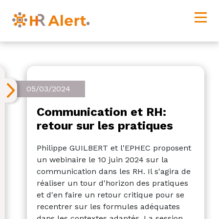
05/03/2024
Communication et RH:
retour sur les pratiques
Philippe GUILBERT et l'EPHEC proposent
un webinaire le 10 juin 2024 sur la
communication dans les RH. Il s'agira de
réaliser un tour d'horizon des pratiques
et d'en faire un retour critique pour se
recentrer sur les formules adéquates
dans les contextes adaptés. La session