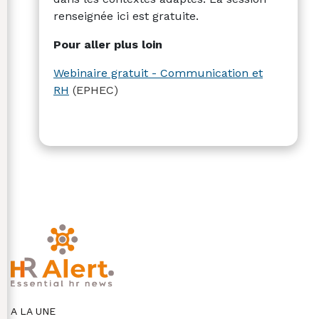
renseignée ici est gratuite.
Pour aller plus loin
Webinaire gratuit - Communication et
RH
(EPHEC)
A LA UNE