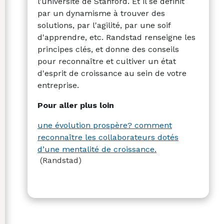
l’université de Stanford. Et il se définit
par un dynamisme à trouver des
solutions, par l'agilité, par une soif
d'apprendre, etc. Randstad renseigne les
principes clés, et donne des conseils
pour reconnaître et cultiver un état
d'esprit de croissance au sein de votre
entreprise.
Pour aller plus loin
une évolution prospère? comment
reconnaître les collaborateurs dotés
d’une mentalité de croissance.
(Randstad)