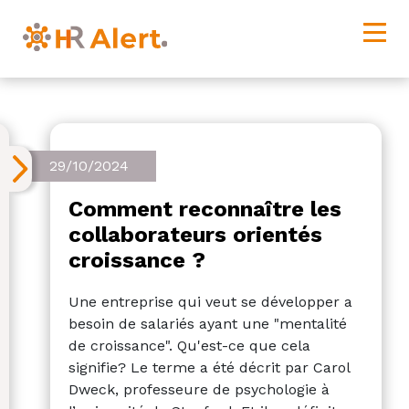
29/10/2024
Comment reconnaître les
collaborateurs orientés
croissance ?
Une entreprise qui veut se développer a
besoin de salariés ayant une "mentalité
de croissance". Qu'est-ce que cela
signifie? Le terme a été décrit par Carol
Dweck, professeure de psychologie à