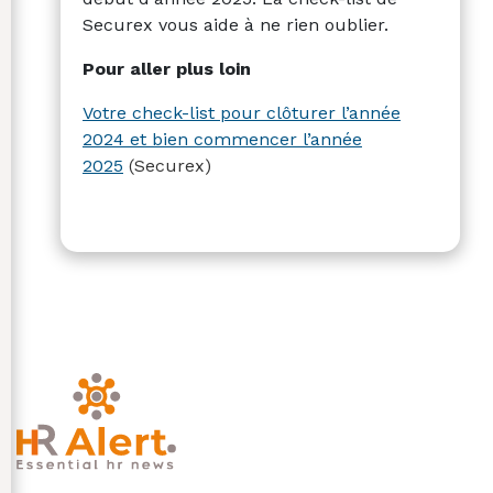
Securex vous aide à ne rien oublier.
Pour aller plus loin
Votre check-list pour clôturer l’année
2024 et bien commencer l’année
2025
(Securex)