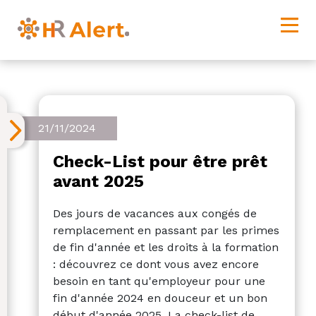
21/11/2024
Check-List pour être prêt
avant 2025
Des jours de vacances aux congés de
remplacement en passant par les primes
de fin d'année et les droits à la formation
: découvrez ce dont vous avez encore
besoin en tant qu'employeur pour une
fin d'année 2024 en douceur et un bon
début d'année 2025. La check-list de