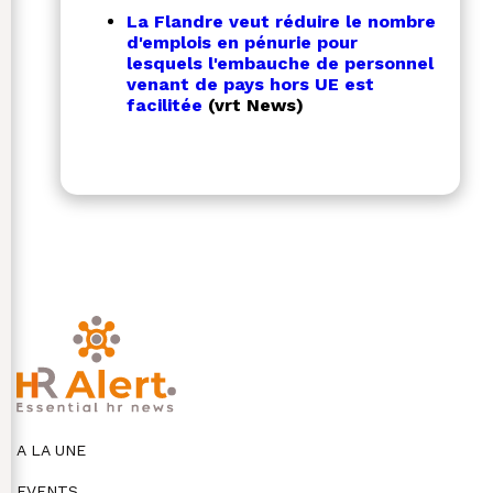
La Flandre veut réduire le nombre
d'emplois en pénurie pour
lesquels l'embauche de personnel
venant de pays hors UE est
facilitée
(vrt News)
A LA UNE
EVENTS