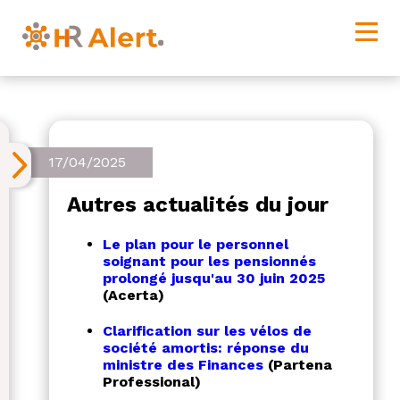
17/04/2025
Autres actualités du jour
Le plan pour le personnel
soignant pour les pensionnés
prolongé jusqu'au 30 juin 2025
(Acerta)
Clarification sur les vélos de
société amortis: réponse du
ministre des Finances
(Partena
Professional)