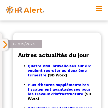
03/04/2024
Autres actualités du jour
Quatre PME bruxelloises sur dix
veulent recruter au deuxième
trimestre
(SD Worx)
Plus d’heures supplémentaires
fiscalement avantageuses pour
les travaux d’infrastructure
(SD
Worx)