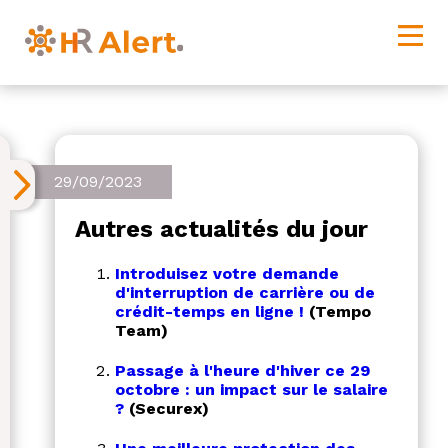
29/09/2023
Autres actualités du jour
Introduisez votre demande
d'interruption de carrière ou de
crédit-temps en ligne !
(Tempo
Team)
Passage à l'heure d'hiver ce 29
octobre : un impact sur le salaire
?
(Securex)