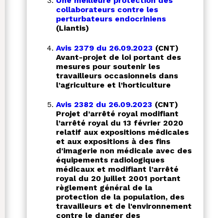
Une meilleure protection des
collaborateurs contre les
perturbateurs endocriniens
(Liantis)
Avis 2379 du 26.09.2023
(CNT)
Avant-projet de loi portant des
mesures pour soutenir les
travailleurs occasionnels dans
l’agriculture et l’horticulture
Avis 2382 du 26.09.2023
(CNT)
Projet d’arrêté royal modifiant
l’arrêté royal du 13 février 2020
relatif aux expositions médicales
et aux expositions à des fins
d'imagerie non médicale avec des
équipements radiologiques
médicaux et modifiant l’arrêté
royal du 20 juillet 2001 portant
règlement général de la
protection de la population, des
travailleurs et de l'environnement
contre le danger des