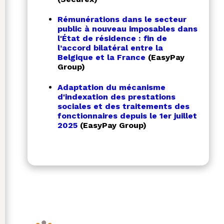
Rémunérations dans le secteur
public à nouveau imposables dans
l'État de résidence : fin de
l’accord bilatéral entre la
Belgique et la France
(EasyPay
Group)
Adaptation du mécanisme
d'indexation des prestations
sociales et des traitements des
fonctionnaires depuis le 1er juillet
2025
(EasyPay Group)