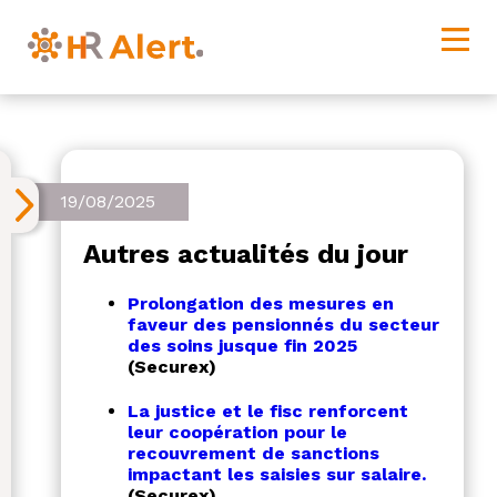
19/08/2025
Autres actualités du jour
Prolongation des mesures en
faveur des pensionnés du secteur
des soins jusque fin 2025
(Securex)
La justice et le fisc renforcent
leur coopération pour le
recouvrement de sanctions
impactant les saisies sur salaire.
(Securex)