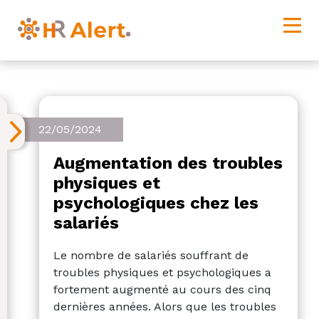
22/05/2024
Augmentation des troubles
physiques et
psychologiques chez les
salariés
Le nombre de salariés souffrant de
troubles physiques et psychologiques a
fortement augmenté au cours des cinq
dernières années. Alors que les troubles