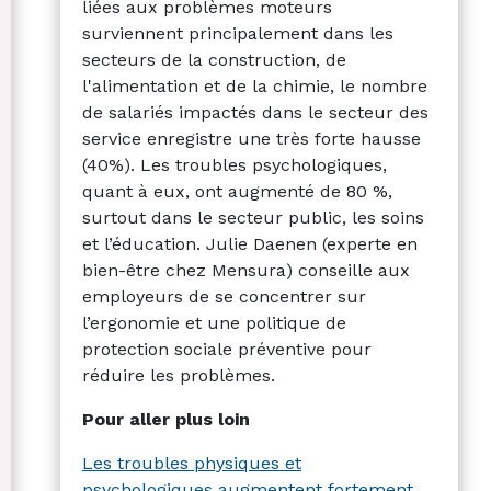
liées aux problèmes moteurs
surviennent principalement dans les
secteurs de la construction, de
l'alimentation et de la chimie, le nombre
de salariés impactés dans le secteur des
service enregistre une très forte hausse
(40%). Les troubles psychologiques,
quant à eux, ont augmenté de 80 %,
surtout dans le secteur public, les soins
et l’éducation. Julie Daenen (experte en
bien-être chez Mensura) conseille aux
employeurs de se concentrer sur
l’ergonomie et une politique de
protection sociale préventive pour
réduire les problèmes.
Pour aller plus loin
Les troubles physiques et
psychologiques augmentent fortement