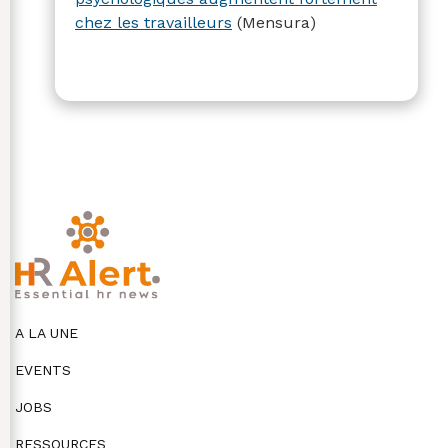
chez les travailleurs
(Mensura)
A LA UNE
EVENTS
JOBS
RESSOURCES