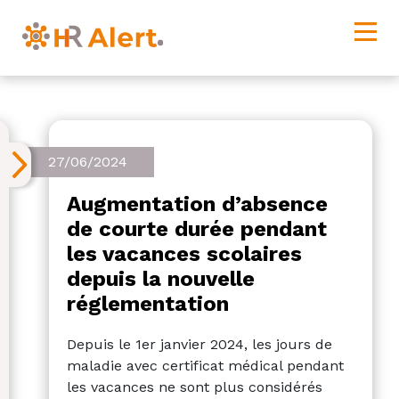
27/06/2024
Augmentation d’absence
de courte durée pendant
les vacances scolaires
depuis la nouvelle
réglementation
Depuis le 1er janvier 2024, les jours de
maladie avec certificat médical pendant
les vacances ne sont plus considérés