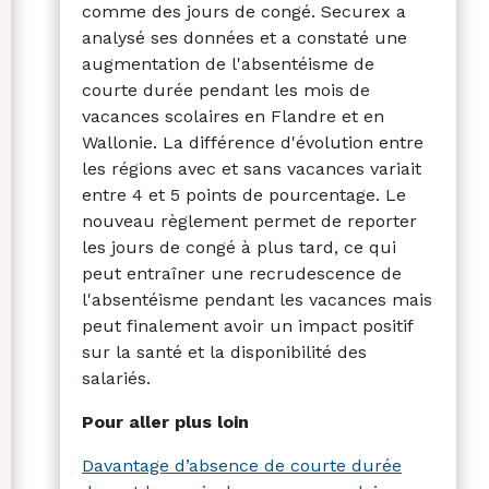
comme des jours de congé. Securex a
analysé ses données et a constaté une
augmentation de l'absentéisme de
courte durée pendant les mois de
vacances scolaires en Flandre et en
Wallonie. La différence d'évolution entre
les régions avec et sans vacances variait
entre 4 et 5 points de pourcentage. Le
nouveau règlement permet de reporter
les jours de congé à plus tard, ce qui
peut entraîner une recrudescence de
l'absentéisme pendant les vacances mais
peut finalement avoir un impact positif
sur la santé et la disponibilité des
salariés.
Pour aller plus loin
Davantage d’absence de courte durée