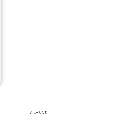
A LA UNE