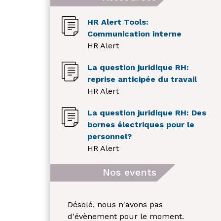
HR Alert Tools:
Communication interne
HR Alert
La question juridique RH:
reprise anticipée du travail
HR Alert
La question juridique RH: Des
bornes électriques pour le
personnel?
HR Alert
Nos events
Désolé, nous n'avons pas
d'évènement pour le moment.