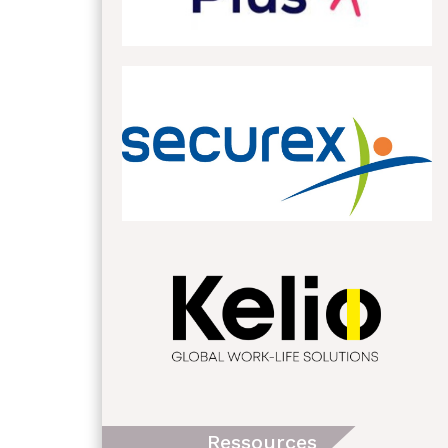
Ressources