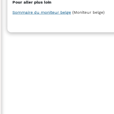
Pour aller plus loin
Sommaire du moniteur belge
(Moniteur belge)