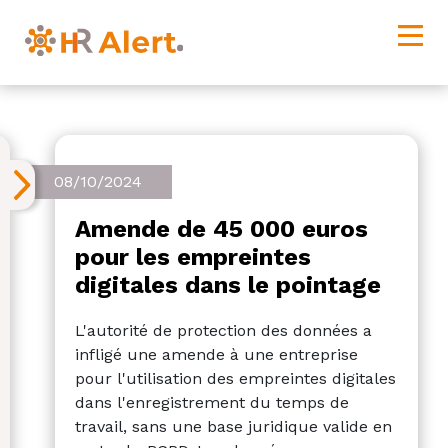
08/10/2024
Amende de 45 000 euros
pour les empreintes
digitales dans le pointage
L'autorité de protection des données a
infligé une amende à une entreprise
pour l'utilisation des empreintes digitales
dans l'enregistrement du temps de
travail, sans une base juridique valide en