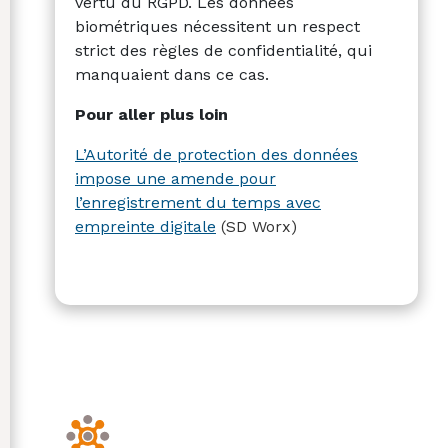
vertu du RGPD. Les données
biométriques nécessitent un respect
strict des règles de confidentialité, qui
manquaient dans ce cas.
Pour aller plus loin
L’Autorité de protection des données
impose une amende pour
l’enregistrement du temps avec
empreinte digitale
(SD Worx)