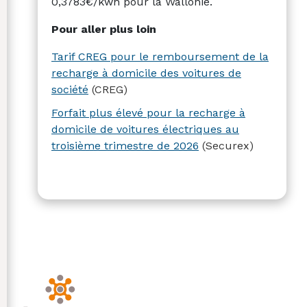
0,3783€/kwh pour la Wallonie.
Pour aller plus loin
Tarif CREG pour le remboursement de la
recharge à domicile des voitures de
société
(CREG)
Forfait plus élevé pour la recharge à
domicile de voitures électriques au
troisième trimestre de 2026
(Securex)