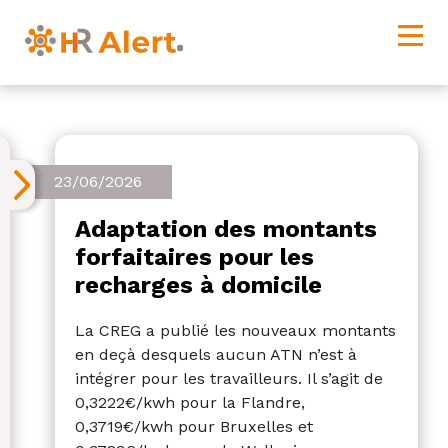
23/06/2026
Adaptation des montants
forfaitaires pour les
recharges à domicile
La CREG a publié les nouveaux montants
en deçà desquels aucun ATN n’est à
intégrer pour les travailleurs. Il s’agit de
0,3222€/kwh pour la Flandre,
0,3719€/kwh pour Bruxelles et