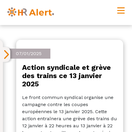
07/01/2025
Action syndicale et grève
des trains ce 13 janvier
2025
Le front commun syndical organise une
campagne contre les coupes
européennes le 13 janvier 2025. Cette
action entraînera une grève des trains du
12 janvier à 22 heures au 13 janvier à 22