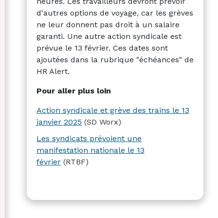
heures. Les travailleurs devront prévoir
d'autres options de voyage, car les grèves
ne leur donnent pas droit à un salaire
garanti. Une autre action syndicale est
prévue le 13 février. Ces dates sont
ajoutées dans la rubrique "échéances" de
HR Alert.
Pour aller plus loin
Action syndicale et grève des trains le 13
janvier 2025
(SD Worx)
Les syndicats prévoient une
manifestation nationale le 13
février
(RTBF)