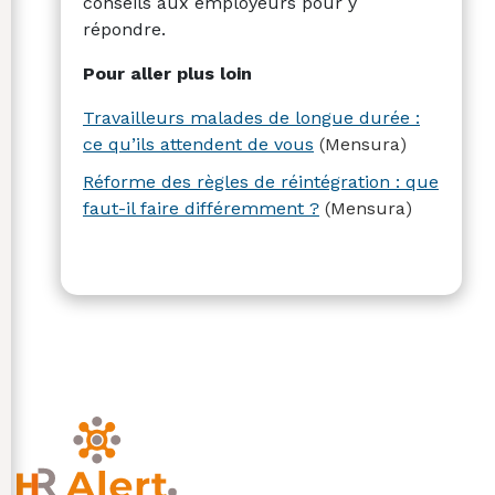
conseils aux employeurs pour y
répondre.
Pour aller plus loin
Travailleurs malades de longue durée :
ce qu’ils attendent de vous
(Mensura)
Réforme des règles de réintégration : que
faut-il faire différemment ?
(Mensura)