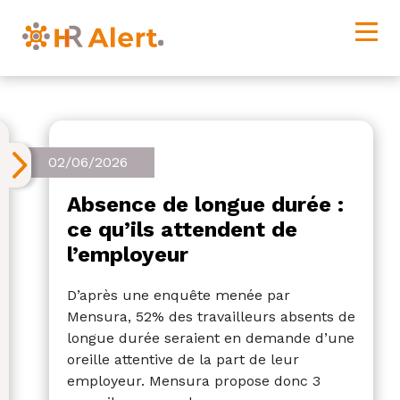
02/06/2026
Absence de longue durée :
ce qu’ils attendent de
l’employeur
D’après une enquête menée par
Mensura, 52% des travailleurs absents de
longue durée seraient en demande d’une
oreille attentive de la part de leur
employeur. Mensura propose donc 3