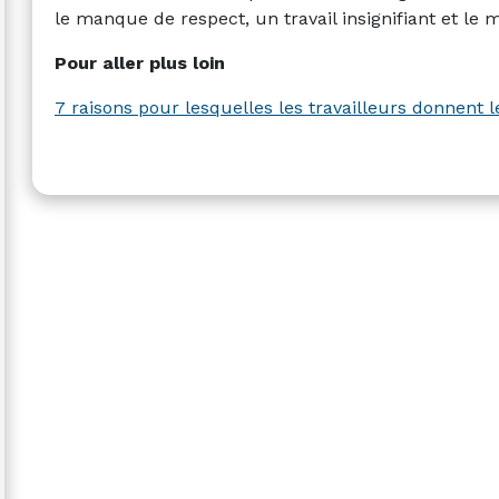
le manque de respect, un travail insignifiant et le
Pour aller plus loin
7 raisons pour lesquelles les travailleurs donnent l