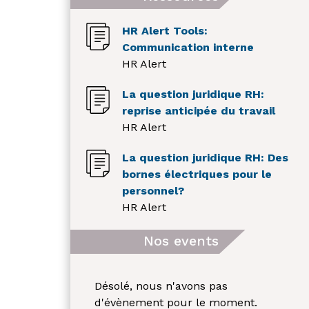
HR Alert Tools:
Communication interne
HR Alert
La question juridique RH:
reprise anticipée du travail
HR Alert
La question juridique RH: Des
bornes électriques pour le
personnel?
HR Alert
Nos events
Désolé, nous n'avons pas
d'évènement pour le moment.