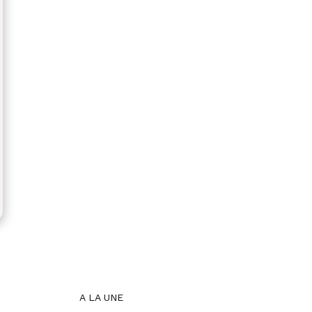
A LA UNE