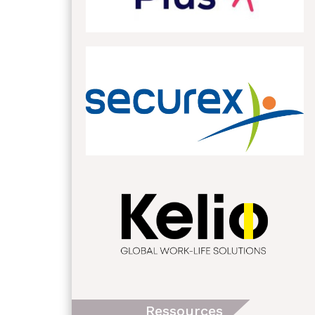
Ressources