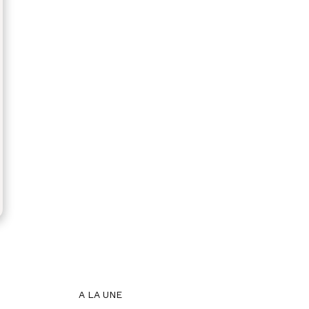
A LA UNE