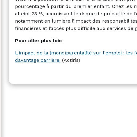
pourcentage à partir du premier enfant. Chez les m
atteint 23 %, accroissant le risque de précarité de 
notamment en lumière l’impact des responsabilités li
financières et l’accès plus difficile aux services de 
Pour aller plus loin
L'impact de la (mono)parentalité sur l'emploi : le
davantage carrière.
(Actiris)