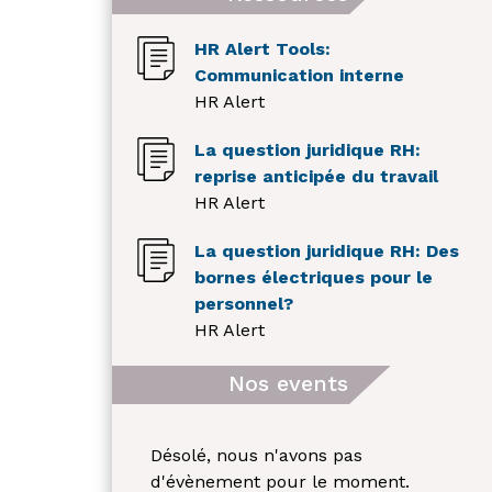
HR Alert Tools:
Communication interne
HR Alert
La question juridique RH:
reprise anticipée du travail
HR Alert
La question juridique RH: Des
bornes électriques pour le
personnel?
HR Alert
Nos events
Désolé, nous n'avons pas
d'évènement pour le moment.