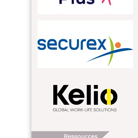
Ressources