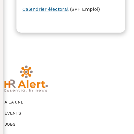
Calendrier électoral
(SPF Emploi)
A LA UNE
EVENTS
JOBS