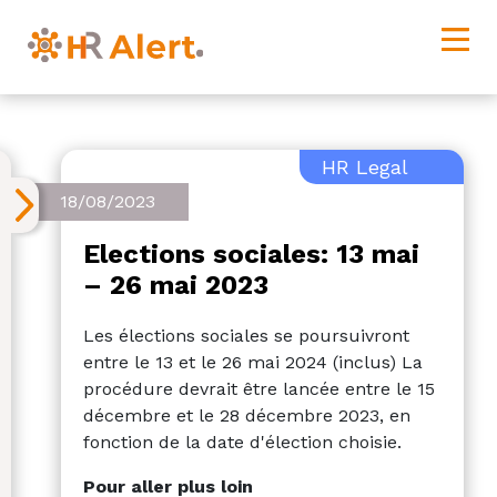
HR Legal
18/08/2023
Elections sociales: 13 mai
– 26 mai 2023
Les élections sociales se poursuivront
entre le 13 et le 26 mai 2024 (inclus) La
procédure devrait être lancée entre le 15
décembre et le 28 décembre 2023, en
fonction de la date d'élection choisie.
Pour aller plus loin