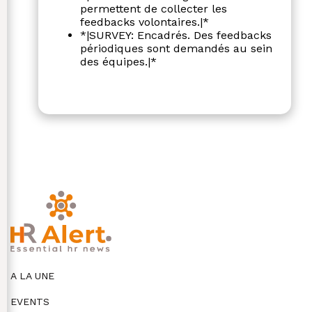
permettent de collecter les
feedbacks volontaires.|*
*|SURVEY: Encadrés. Des feedbacks
périodiques sont demandés au sein
des équipes.|*
A LA UNE
EVENTS