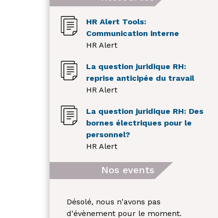
HR Alert Tools:
Communication interne
HR Alert
La question juridique RH:
reprise anticipée du travail
HR Alert
La question juridique RH: Des
bornes électriques pour le
personnel?
HR Alert
Nos events
Désolé, nous n'avons pas
d'évènement pour le moment.