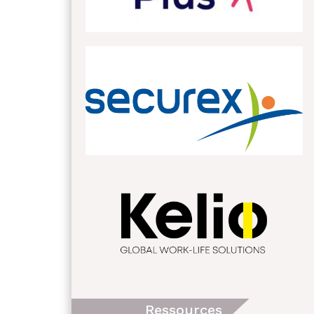
Ressources