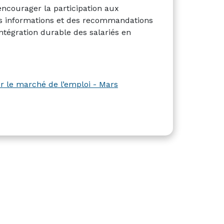
 encourager la participation aux
des informations et des recommandations
tégration durable des salariés en
sur le marché de l’emploi - Mars