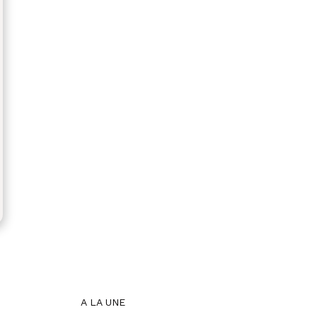
A LA UNE