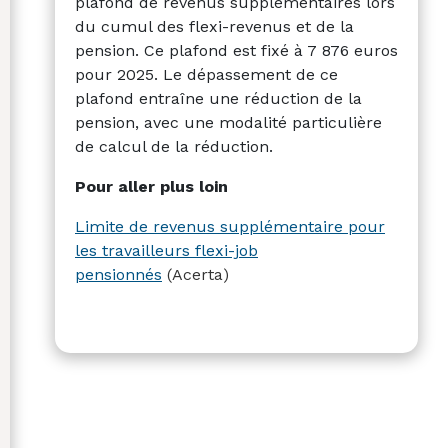
plafond de revenus supplémentaires lors
du cumul des flexi-revenus et de la
pension. Ce plafond est fixé à 7 876 euros
pour 2025. Le dépassement de ce
plafond entraîne une réduction de la
pension, avec une modalité particulière
de calcul de la réduction.
Pour aller plus loin
Limite de revenus supplémentaire pour
les travailleurs flexi-job
pensionnés
(Acerta)