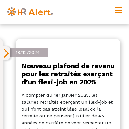
19/12/2024
Nouveau plafond de revenu
pour les retraités exerçant
d’un flexi-job en 2025
À compter du 1er janvier 2025, les
salariés retraités exerçant un flexi-job et
qui n’ont pas atteint l’âge légal de la
retraite ou ne peuvent justifier de 45
années de carrière doivent respecter un