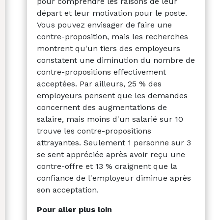
pour comprendre les raisons de leur
départ et leur motivation pour le poste.
Vous pouvez envisager de faire une
contre-proposition, mais les recherches
montrent qu'un tiers des employeurs
constatent une diminution du nombre de
contre-propositions effectivement
acceptées. Par ailleurs, 25 % des
employeurs pensent que les demandes
concernent des augmentations de
salaire, mais moins d'un salarié sur 10
trouve les contre-propositions
attrayantes. Seulement 1 personne sur 3
se sent appréciée après avoir reçu une
contre-offre et 13 % craignent que la
confiance de l'employeur diminue après
son acceptation.
Pour aller plus loin