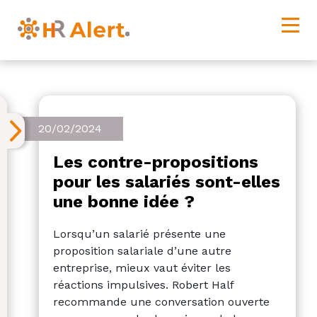
20/02/2024
Les contre-propositions
pour les salariés sont-elles
une bonne idée ?
Lorsqu’un salarié présente une
proposition salariale d’une autre
entreprise, mieux vaut éviter les
réactions impulsives. Robert Half
recommande une conversation ouverte