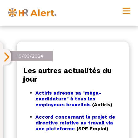
19/03/2024
Les autres actualités du
jour
Actiris adresse sa "méga-
candidature" à tous les
employeurs bruxellois
(Actiris)
Accord concernant le projet de
directive relative au travail via
une plateforme
(SPF Emploi)