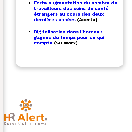
Forte augmentation du nombre de
travailleurs des soins de santé
étrangers au cours des deux
dernières années
(Acerta)
Digitalisation dans l'horeca :
gagnez du temps pour ce qui
compte
(SD Worx)