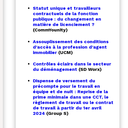
Statut unique et travailleurs
contractuels de la fonction
publique : du changement en
matière de licenciement ?
(CommYounity)
Assouplissement des conditions
d’accès à la profession d’agent
immobilier
(UCM)
Contrôles éclairs dans le secteur
du déménagement
(SD Worx)
Dispense de versement du
précompte pour le travail en
équipe et de nuit : Reprise de la
prime minimale dans une CCT, le
règlement de travail ou le contrat
de travail à partir du 1er avril
2024
(Group S)