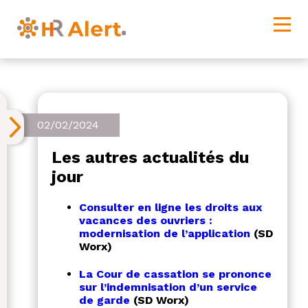
02/02/2024
Les autres actualités du
jour
Consulter en ligne les droits aux
vacances des ouvriers :
modernisation de l’application
(SD
Worx)
La Cour de cassation se prononce
sur l’indemnisation d’un service
de garde
(SD Worx)