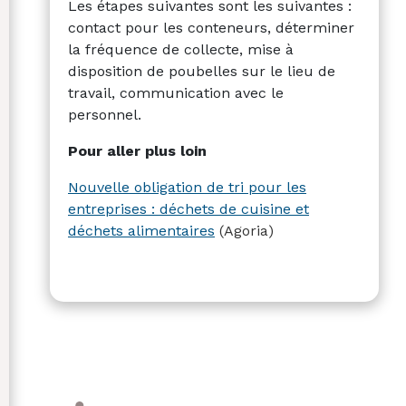
Les étapes suivantes sont les suivantes :
contact pour les conteneurs, déterminer
la fréquence de collecte, mise à
disposition de poubelles sur le lieu de
travail, communication avec le
personnel.
Pour aller plus loin
Nouvelle obligation de tri pour les
entreprises : déchets de cuisine et
déchets alimentaires
(Agoria)