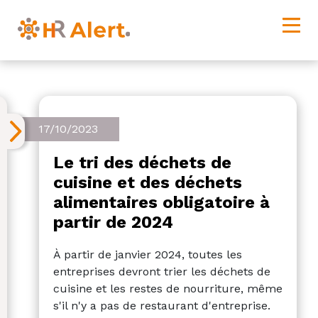
17/10/2023
Le tri des déchets de
cuisine et des déchets
alimentaires obligatoire à
partir de 2024
À partir de janvier 2024, toutes les
entreprises devront trier les déchets de
cuisine et les restes de nourriture, même
s'il n'y a pas de restaurant d'entreprise.