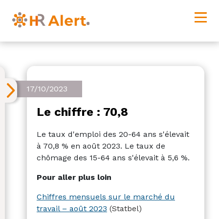
17/10/2023
Le chiffre : 70,8
Le taux d'emploi des 20-64 ans s'élevait
à 70,8 % en août 2023. Le taux de
chômage des 15-64 ans s'élevait à 5,6 %.
Pour aller plus loin
Chiffres mensuels sur le marché du
travail – août 2023
(Statbel)