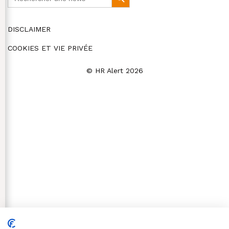
for:
Button
DISCLAIMER
COOKIES ET VIE PRIVÉE
© HR Alert 2026