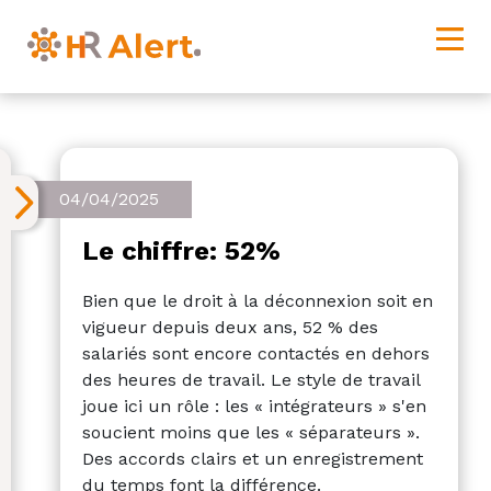
04/04/2025
Le chiffre: 52%
Bien que le droit à la déconnexion soit en
vigueur depuis deux ans, 52 % des
salariés sont encore contactés en dehors
des heures de travail. Le style de travail
joue ici un rôle : les « intégrateurs » s'en
soucient moins que les « séparateurs ».
Des accords clairs et un enregistrement
du temps font la différence.