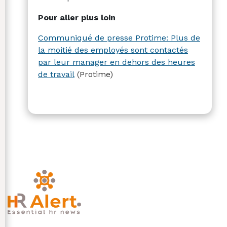
Pour aller plus loin
Communiqué de presse Protime: Plus de
la moitié des employés sont contactés
par leur manager en dehors des heures
de travail
(Protime)