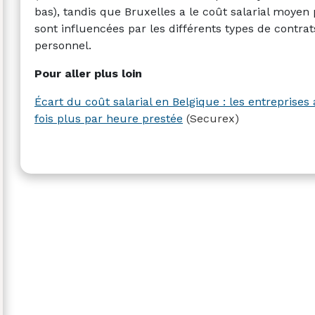
bas), tandis que Bruxelles a le coût salarial moyen 
sont influencées par les différents types de contrat
personnel.
Pour aller plus loin
Écart du coût salarial en Belgique : les entreprises 
fois plus par heure prestée
(Securex)