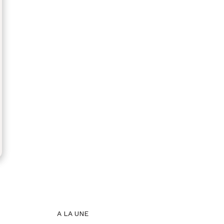
A LA UNE