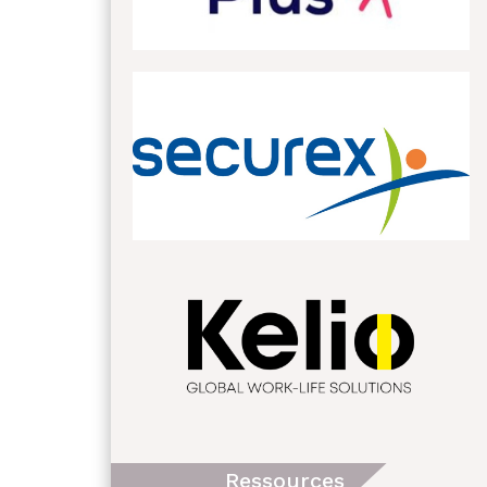
Ressources