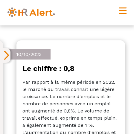
10/10/2023
Le chiffre : 0,8
Par rapport à la même période en 2022,
le marché du travail connaît une légère
croissance. Le nombre d'emplois et le
nombre de personnes avec un emploi
ont augmenté de 0,8%. Le volume de
travail effectué, exprimé en temps plein,
a également augmenté de 1 %.
L'augmentation du nombre d'emplois et