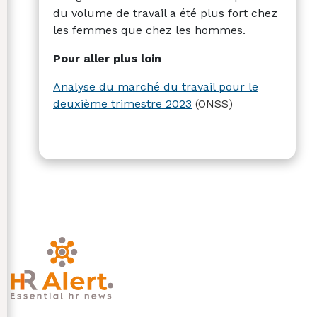
du volume de travail a été plus fort chez
les femmes que chez les hommes.
Pour aller plus loin
Analyse du marché du travail pour le
deuxième trimestre 2023
(ONSS)