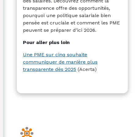
des salaires. Découvrez comment la
transparence offre des opportunités,
pourquoi une politique salariale bien
pensée est cruciale et comment les PME
peuvent se préparer d'ici 2026.
Pour aller plus loin
Une PME sur cinq souhaite
communiquer de manière plus
transparente dès 2025
(Acerta)