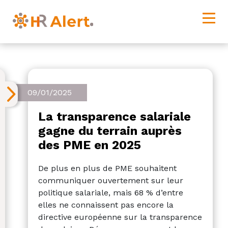
09/01/2025
La transparence salariale
gagne du terrain auprès
des PME en 2025
De plus en plus de PME souhaitent
communiquer ouvertement sur leur
politique salariale, mais 68 % d’entre
elles ne connaissent pas encore la
directive européenne sur la transparence