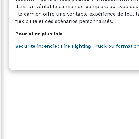
dans un véritable camion de pompiers ou avec des 
: le camion offre une véritable expérience de feu, ta
flexibilité et des scénarios personnalisés.
Pour aller plus loin
Sécurité incendie : Fire Fighting Truck ou formation 