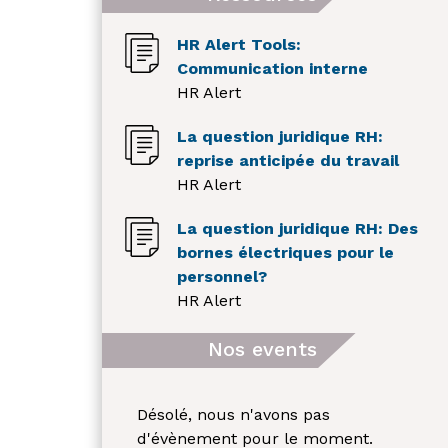
HR Alert Tools:
Communication interne
HR Alert
La question juridique RH:
reprise anticipée du travail
HR Alert
La question juridique RH: Des
bornes électriques pour le
personnel?
HR Alert
Nos events
Désolé, nous n'avons pas
d'évènement pour le moment.