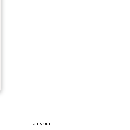
A LA UNE