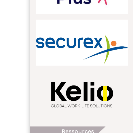
Ressources