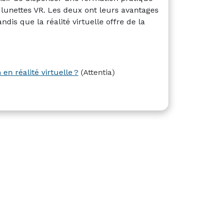
lunettes VR. Les deux ont leurs avantages
ndis que la réalité virtuelle offre de la
en réalité virtuelle ?
(Attentia)