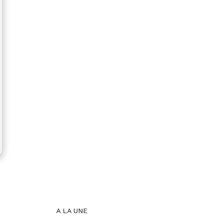
A LA UNE