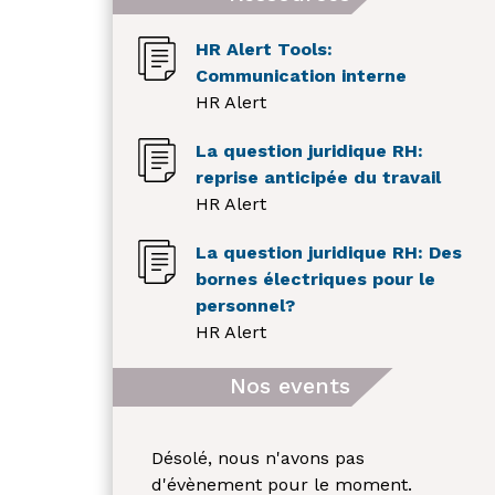
HR Alert Tools:
Communication interne
HR Alert
La question juridique RH:
reprise anticipée du travail
HR Alert
La question juridique RH: Des
bornes électriques pour le
personnel?
HR Alert
Nos events
Désolé, nous n'avons pas
d'évènement pour le moment.