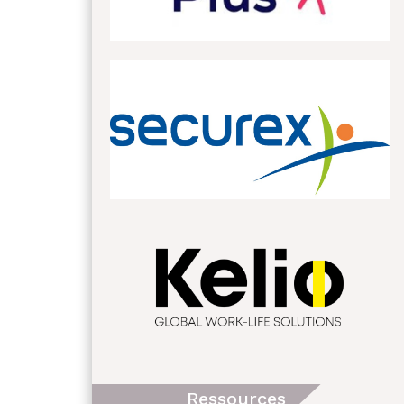
Ressources