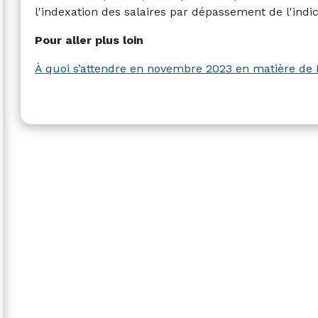
l'indexation des salaires par dépassement de l'indic
Pour aller plus loin
À quoi s’attendre en novembre 2023 en matière de 