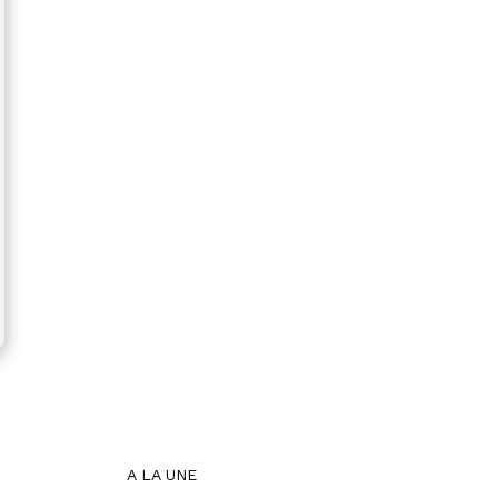
A LA UNE