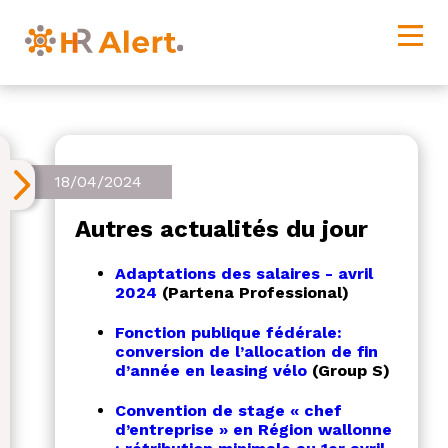
18/04/2024
Autres actualités du jour
Adaptations des salaires - avril
2024
(Partena Professional)
Fonction publique fédérale:
conversion de l’allocation de fin
d’année en leasing vélo
(Group S)
Convention de stage « chef
d’entreprise » en Région wallonne