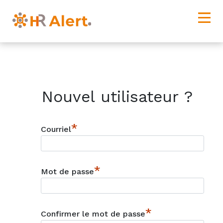
Nouvel utilisateur ?
*
Courriel
*
Mot de passe
*
Confirmer le mot de passe