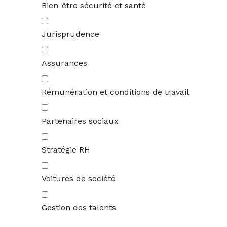
Bien-être sécurité et santé
Jurisprudence
Assurances
Rémunération et conditions de travail
Partenaires sociaux
Stratégie RH
Voitures de société
Gestion des talents