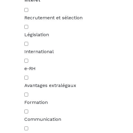
Recrutement et sélection
Législation
International
e-RH
Avantages extralégaux
Formation
Communication