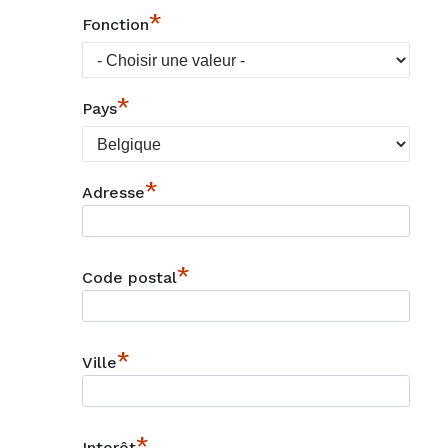
*
Fonction
*
Pays
*
Adresse
*
Code postal
*
Ville
*
Interêt