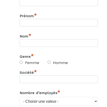
*
Prénom
*
Nom
*
Genre
Femme
Homme
*
Société
*
Nombre d’employés