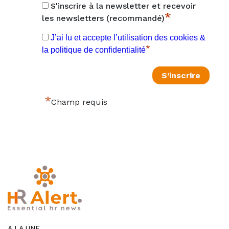
S'inscrire à la newsletter et recevoir
*
les newsletters (recommandé)
J’ai lu et accepte l’utilisation des cookies &
*
la politique de confidentialité
*
Champ requis
A LA UNE